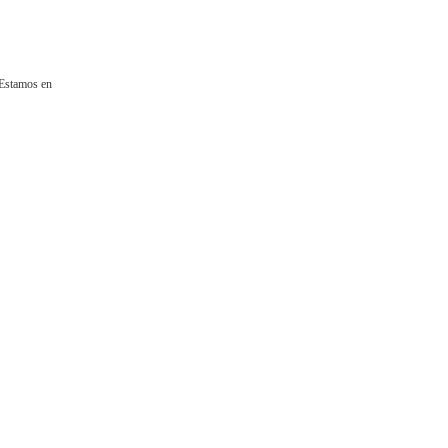
¿Estamos en