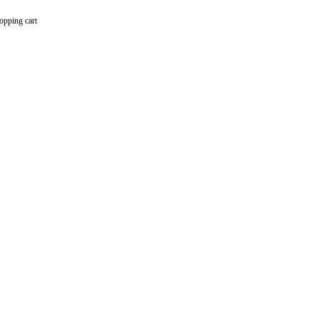
opping cart